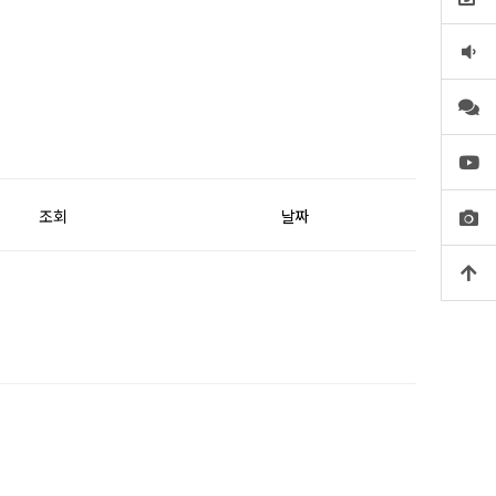
조회
날짜