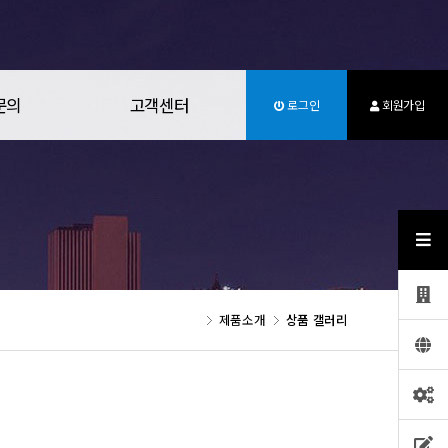
문의
고객센터
로그인
회원가입
제품소개
상품 갤러리