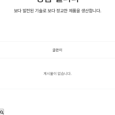
보다 발전된 기술로 보다 정교한 제품을 생산합니다.
글쓴이
게시물이 없습니다.