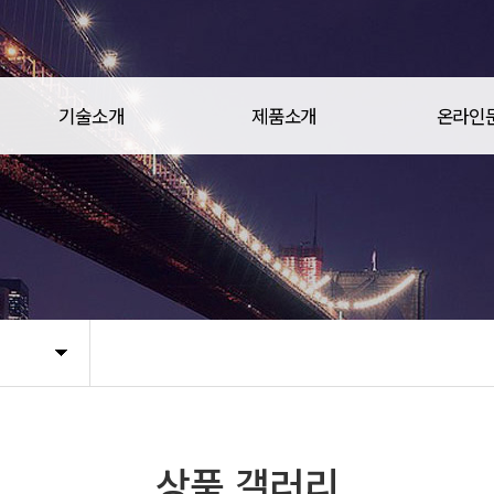
기술소개
제품소개
온라인
상품 갤러리