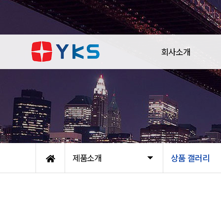
회사소개
제품소개
상품 갤러리