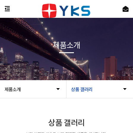
제품소개
제품소개
상품 갤러리
상품 갤러리