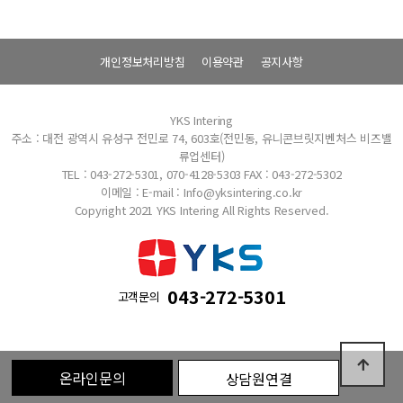
개인정보처리방침
이용약관
공지사항
YKS Intering
주소 : 대전 광역시 유성구 전민로 74, 603호(전민동, 유니콘브릿지벤처스 비즈밸
류업센터)
TEL : 043-272-5301, 070-4128-5303
FAX : 043-272-5302
이메일 : E-mail : Info@yksintering.co.kr
Copyright 2021 YKS Intering All Rights Reserved.
043-272-5301
고객문의
온라인문의
상담원연결