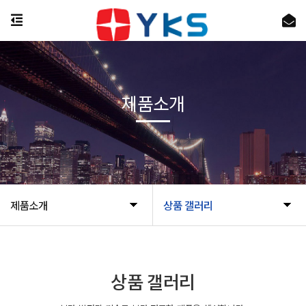
제품소개
제품소개
상품 갤러리
상품 갤러리