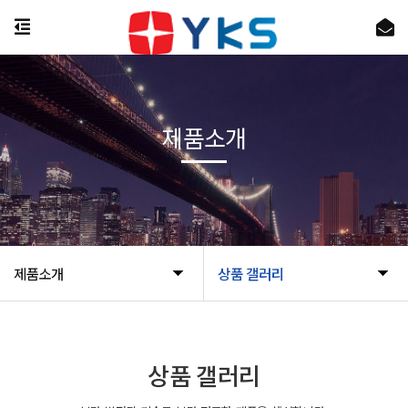
제품소개
제품소개
상품 갤러리
상품 갤러리