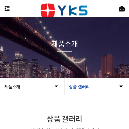
제품소개
제품소개
상품 갤러리
상품 갤러리