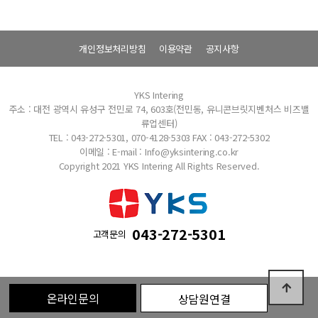
개인정보처리방침
이용약관
공지사항
YKS Intering
주소 : 대전 광역시 유성구 전민로 74, 603호(전민동, 유니콘브릿지벤처스 비즈밸
류업센터)
TEL : 043-272-5301, 070-4128-5303
FAX : 043-272-5302
이메일 : E-mail : Info@yksintering.co.kr
Copyright 2021 YKS Intering All Rights Reserved.
043-272-5301
고객문의
온라인문의
상담원연결