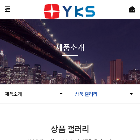
제품소개
제품소개
상품 갤러리
상품 갤러리