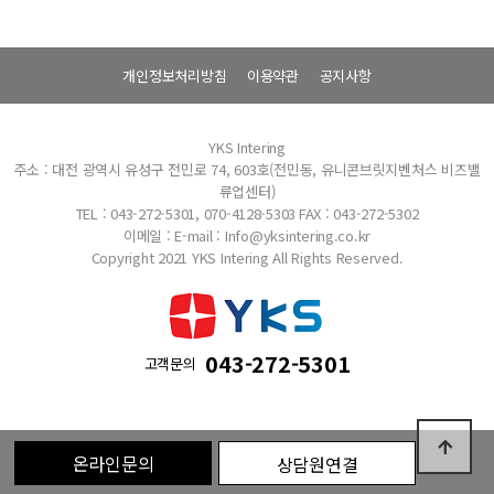
개인정보처리방침
이용약관
공지사항
YKS Intering
주소 : 대전 광역시 유성구 전민로 74, 603호(전민동, 유니콘브릿지벤처스 비즈밸
류업센터)
TEL : 043-272-5301, 070-4128-5303
FAX : 043-272-5302
이메일 : E-mail : Info@yksintering.co.kr
Copyright 2021 YKS Intering All Rights Reserved.
043-272-5301
고객문의
온라인문의
상담원연결