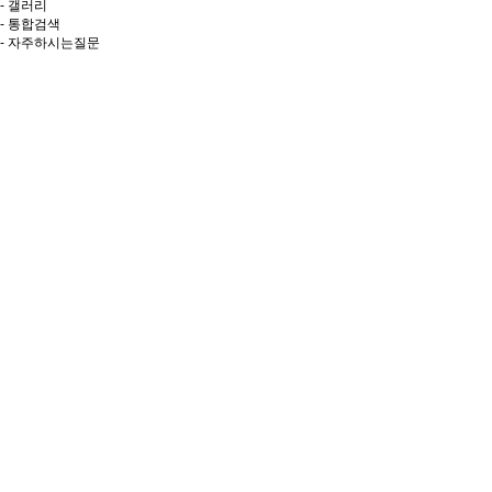
- 갤러리
- 통합검색
- 자주하시는질문