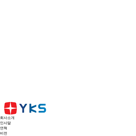
회사소개
인사말
연혁
비전