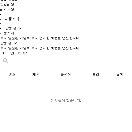
갤러리형
리스트형
제품소개
상품 갤러리
제품소개
보다 발전된 기술로 보다 정교한 제품을 생산합니다.
상품 갤러리
보다 발전된 기술로 보다 정교한 제품을 생산합니다.
Total 0건
1 페이지
번호
제목
글쓴이
조회
날짜
게시물이 없습니다.