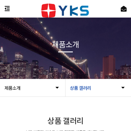
제품소개
제품소개
상품 갤러리
상품 갤러리