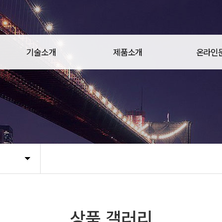
기술소개
제품소개
온라인
상품 갤러리