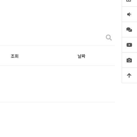
조회
날짜