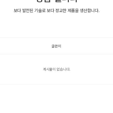
보다 발전된 기술로 보다 정교한 제품을 생산합니다.
글쓴이
게시물이 없습니다.