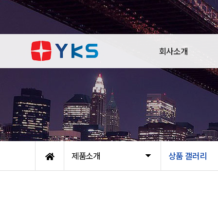
회사소개
제품소개
상품 갤러리