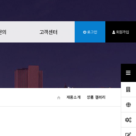
문의
고객센터
로그인
회원가입
제품소개
상품 갤러리