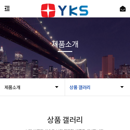
제품소개
제품소개
상품 갤러리
상품 갤러리