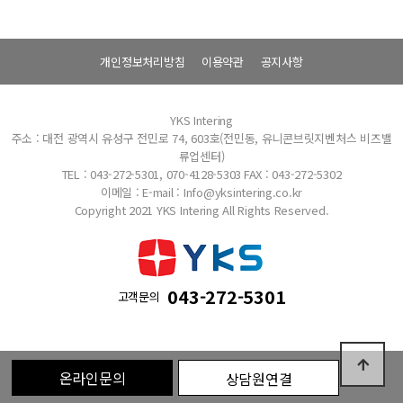
개인정보처리방침
이용약관
공지사항
YKS Intering
주소 : 대전 광역시 유성구 전민로 74, 603호(전민동, 유니콘브릿지벤처스 비즈밸
류업센터)
TEL : 043-272-5301, 070-4128-5303
FAX : 043-272-5302
이메일 : E-mail : Info@yksintering.co.kr
Copyright 2021 YKS Intering All Rights Reserved.
043-272-5301
고객문의
온라인문의
상담원연결