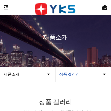
제품소개
제품소개
상품 갤러리
상품 갤러리