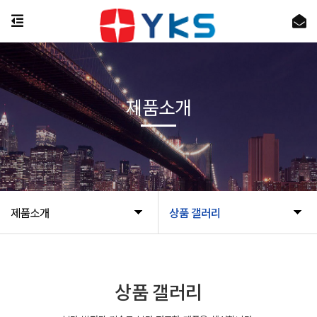
제품소개
제품소개
상품 갤러리
상품 갤러리